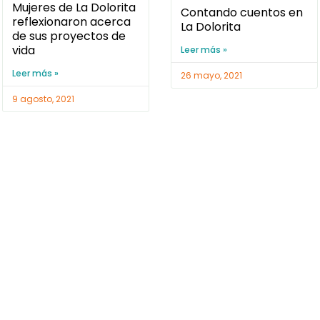
Mujeres de La Dolorita
Contando cuentos en
reflexionaron acerca
La Dolorita
de sus proyectos de
vida
Leer más »
Leer más »
26 mayo, 2021
9 agosto, 2021