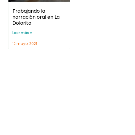
Trabajando la
narración oral en La
Dolorita
Leer más »
12 mayo, 2021