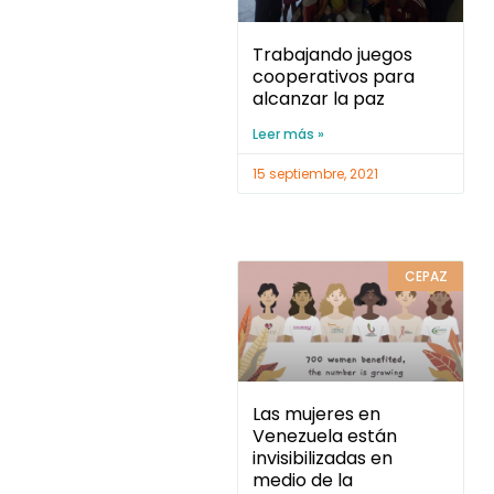
Trabajando juegos
cooperativos para
alcanzar la paz
Leer más »
15 septiembre, 2021
CEPAZ
Las mujeres en
Venezuela están
invisibilizadas en
medio de la