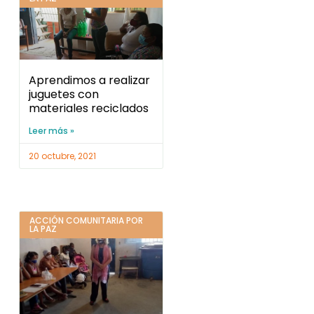
Aprendimos a realizar
juguetes con
materiales reciclados
Leer más »
20 octubre, 2021
ACCIÓN COMUNITARIA POR
LA PAZ