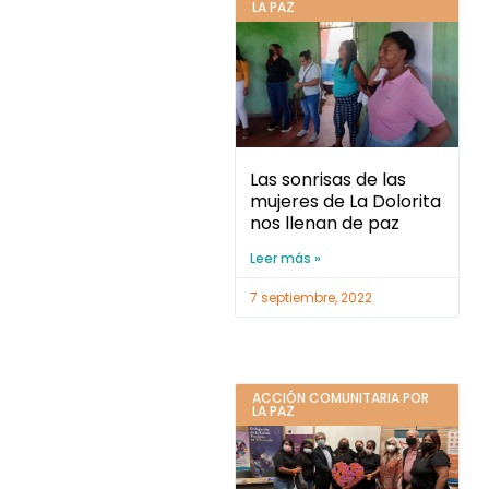
LA PAZ
Las sonrisas de las
mujeres de La Dolorita
nos llenan de paz
Leer más »
7 septiembre, 2022
ACCIÓN COMUNITARIA POR
LA PAZ