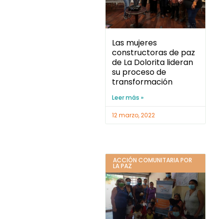
Las mujeres
constructoras de paz
de La Dolorita lideran
su proceso de
transformación
Leer más »
12 marzo, 2022
ACCIÓN COMUNITARIA POR
LA PAZ