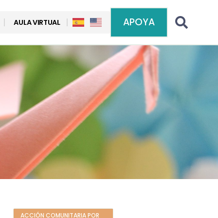
APOYA
AULA VIRTUAL
ACCIÓN COMUNITARIA POR